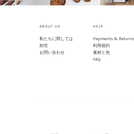
ABOUT US
HELP
私たちに関しては
Payments & Return
卸売
利用規約
お問い合わせ
素材と色
FAQ